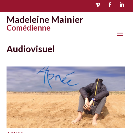
Madeleine Mainier
Comédienne
Audiovisuel