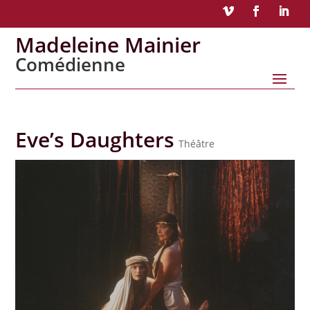
Madeleine Mainier
Comédienne
Eve’s Daughters
Théâtre