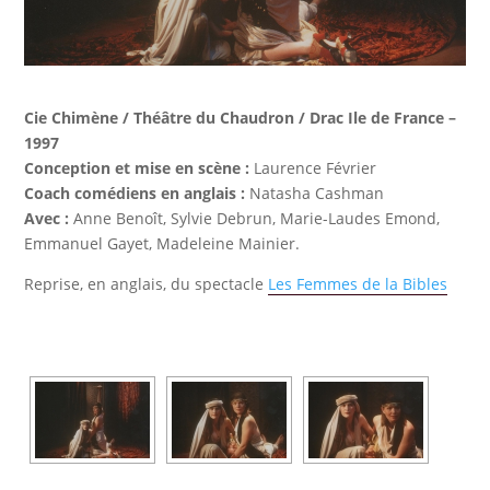
Cie Chimène / Théâtre du Chaudron / Drac Ile de France –
1997
Conception et mise en scène :
Laurence Février
Coach comédiens en anglais :
Natasha Cashman
Avec :
Anne Benoît, Sylvie Debrun, Marie-Laudes Emond,
Emmanuel Gayet, Madeleine Mainier.
Reprise, en anglais, du spectacle
Les Femmes de la Bibles