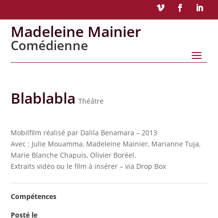
Madeleine Mainier
Comédienne
Blablabla
Théâtre
Mobilfilm réalisé par Dalila Benamara – 2013
Avec : Julie Mouamma, Madeleine Mainier, Marianne Tuja,
Marie Blanche Chapuis, Olivier Boréel.
Extraits vidéo ou le film à insérer – via Drop Box
Compétences
Posté le