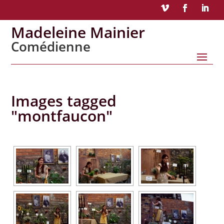
Madeleine Mainier
Comédienne
Images tagged
"montfaucon"