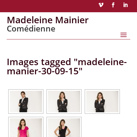
Madeleine Mainier
Comédienne
Images tagged "madeleine-
manier-30-09-15"