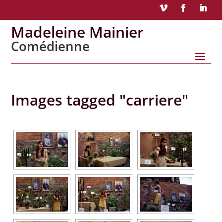
Madeleine Mainier
Comédienne
Images tagged "carriere"